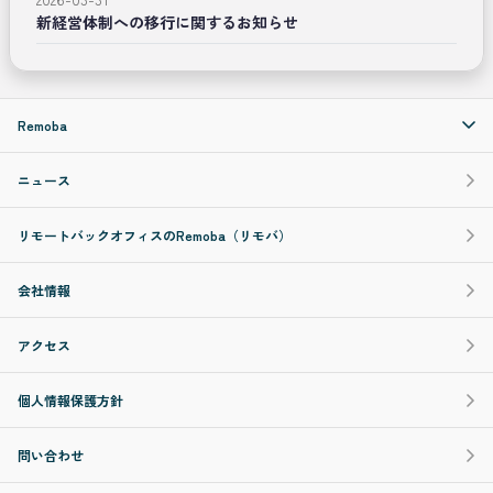
新経営体制への移行に関するお知らせ
Remoba
ニュース
リモートバックオフィスのRemoba（リモバ）
会社情報
アクセス
個人情報保護方針
問い合わせ