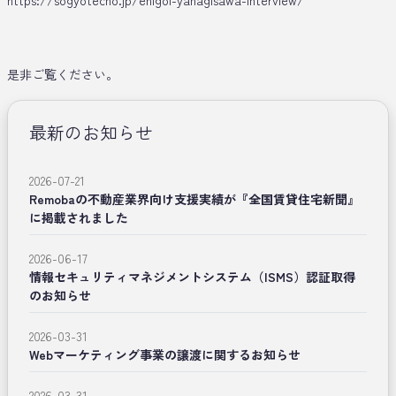
https://sogyotecho.jp/enigol-yanagisawa-interview/
是非ご覧ください。
最新のお知らせ
2026-07-21
Remobaの不動産業界向け支援実績が『全国賃貸住宅新聞』
に掲載されました
2026-06-17
情報セキュリティマネジメントシステム（ISMS）認証取得
のお知らせ
2026-03-31
Webマーケティング事業の譲渡に関するお知らせ
2026-03-31