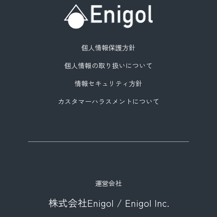
個人情報保護方針
個人情報の取り扱いについて
情報セキュリティ方針
カスタマーハラスメントについて
運営会社
株式会社Enigol / Enigol Inc.