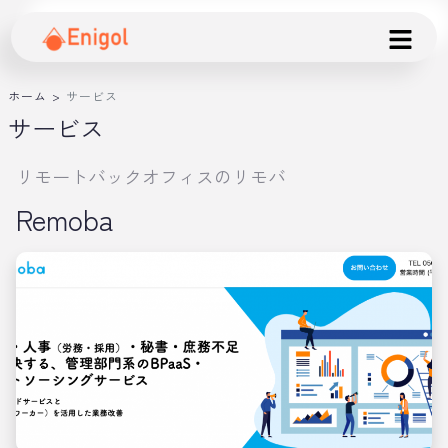
ホーム
>
サービス
サービス
リモートバックオフィスのリモバ
Remoba