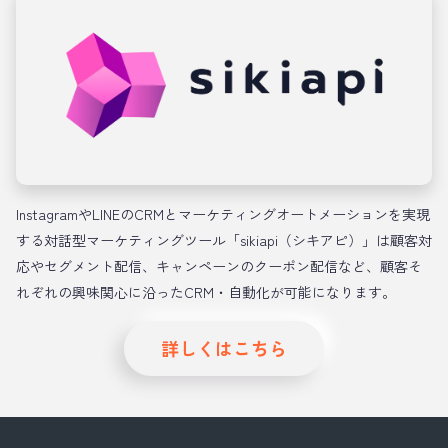
InstagramやLINEのCRMとマーケティングオートメーションを実現
する対話型マーケティングツール「sikiapi（シキアピ）」は顧客対
応やセグメント配信、キャンペーンのクーポン配信など、顧客そ
れぞれの興味関心に沿ったCRM・自動化が可能になります。
詳しくはこちら